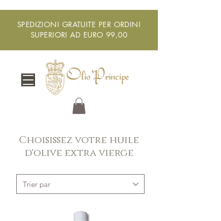
SPEDIZIONI GRATUITE PER ORDINI
SUPERIORI AD EURO 99,00
Choisissez votre huile
d'olive extra vierge