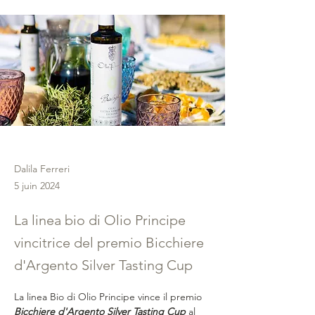
Dalila Ferreri
5 juin 2024
La linea bio di Olio Principe
vincitrice del premio Bicchiere
d'Argento Silver Tasting Cup
La linea Bio di Olio Principe vince il premio
Bicchiere d'Argento Silver Tasting Cup
 al 