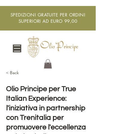
SPEDIZIONI GRATUITE PER ORDINI
SUPERIORI AD EURO 99,00
< Back
Olio Principe per True
Italian Experience:
l'iniziativa in partnership
con Trenitalia per
promuovere l'eccellenza