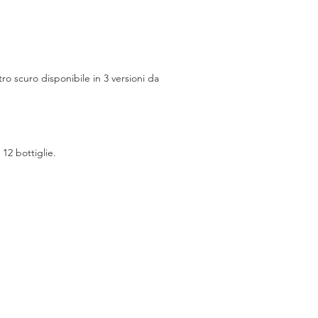
tro scuro disponibile in 3 versioni da
 12 bottiglie.