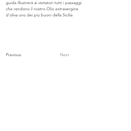
guida illustrerà ai visitatori tutti i passaggi 
che rendono il nostro Olio extravergine 
d'oliva uno dei più buoni della Sicilia
Previous
Next