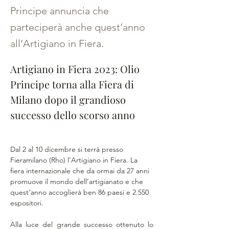
Principe annuncia che
parteciperà anche quest’anno
all’Artigiano in Fiera.
Artigiano in Fiera 2023: Olio 
Principe torna alla Fiera di 
Milano dopo il grandioso 
successo dello scorso anno 
Dal 2 al 10 dicembre si terrà presso 
Fieramilano (Rho) l’Artigiano in Fiera. La 
fiera internazionale che da ormai da 27 anni 
promuove il mondo dell’artigianato e che 
quest’anno accoglierà ben 86 paesi e 2.550 
espositori.
Alla luce del grande successo ottenuto lo 