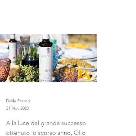
successo dello
scorso anno
Dalila Ferreri
21 Nov 2023
Alla luce del grande successo
ottenuto lo scorso anno, Olio