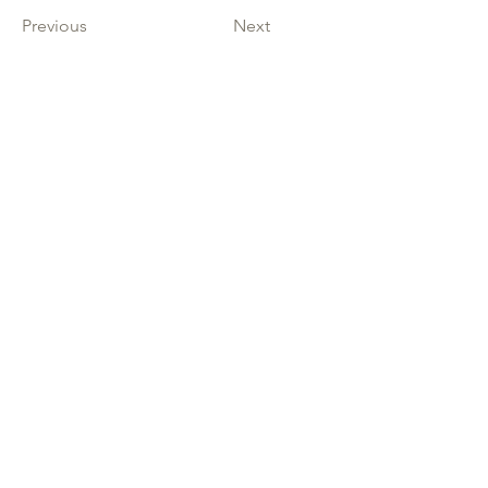
Previous
Next